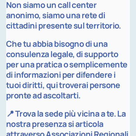
Non siamo un call center
anonimo, siamo una rete di
cittadini presente sul territorio.
Che tu abbia bisogno di una
consulenza legale, di supporto
per una pratica o semplicemente
di informazioni per difendere i
tuoi diritti, qui troverai persone
pronte ad ascoltarti.
📍 Trova la sede più vicina a te. La
nostra presenza si articola
attraverso Associazioni Regionali