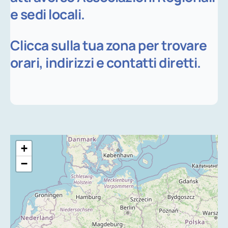
e sedi locali.
Clicca sulla tua zona per trovare
orari, indirizzi e contatti diretti.
+
−