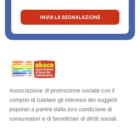
INVIA LA SEGNALAZIONE
Associazione di promozione sociale con il
compito di tutelare gli interessi dei soggetti
popolari a partire dalla loro condizione di
consumatori e di beneficiari di diritti sociali.