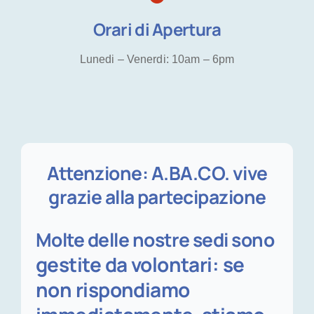
Orari di Apertura
Lunedi – Venerdi: 10am – 6pm
Attenzione: A.BA.CO. vive
grazie alla partecipazione
Molte delle nostre sedi sono
gestite da volontari: se
non rispondiamo