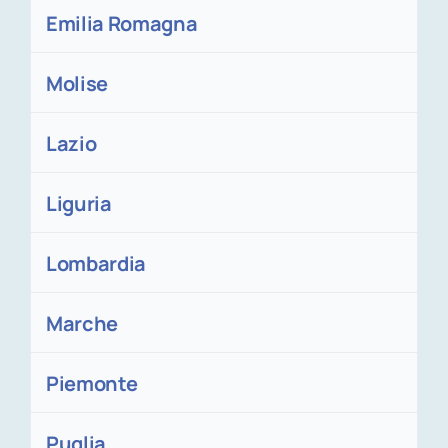
Emilia Romagna
Molise
Lazio
Liguria
Lombardia
Marche
Piemonte
Puglia