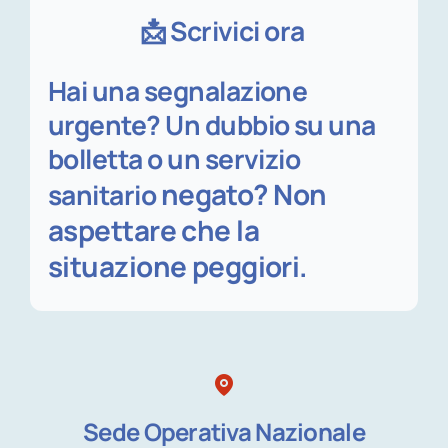
📩 Scrivici ora
Hai una segnalazione
urgente? Un dubbio su una
bolletta o un servizio
negato? Non
sanitario
aspettare che la
situazione peggiori.
Sede Operativa Nazionale