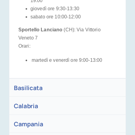
19:00
giovedì ore 9:30-13:30
sabato ore 10:00-12:00
Sportello Lanciano
(CH): Via Vittorio
Veneto 7
Orari:
martedì e venerdì ore 9:00-13:00
Basilicata
Calabria
Campania