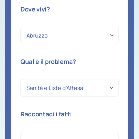
Dove vivi?
Qual è il problema?
Raccontaci i fatti