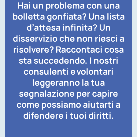
Hai un problema con una
bolletta gonfiata? Una lista
d’attesa infinita? Un
disservizio che non riesci a
risolvere? Raccontaci cosa
sta succedendo. I nostri
consulenti e
volontari
leggeranno la tua
segnalazione per capire
come possiamo aiutarti a
difendere i tuoi diritti.