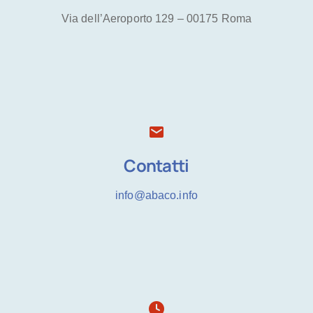
Via dell’Aeroporto 129 – 00175 Roma
Contatti
info@abaco.info