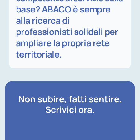
base? ABACO è sempre
alla ricerca di
professionisti solidali per
ampliare la propria
rete
territoriale.
Non subire, fatti sentire.
Scrivici ora.