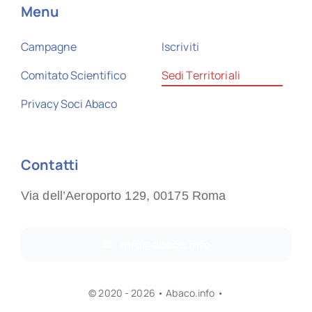
Menu
Campagne
Iscriviti
Comitato Scientifico
Sedi Territoriali
Privacy Soci Abaco
Contatti
Via dell’Aeroporto 129, 00175 Roma
info@abaco.info
© 2020 - 2026 • Abaco.info •