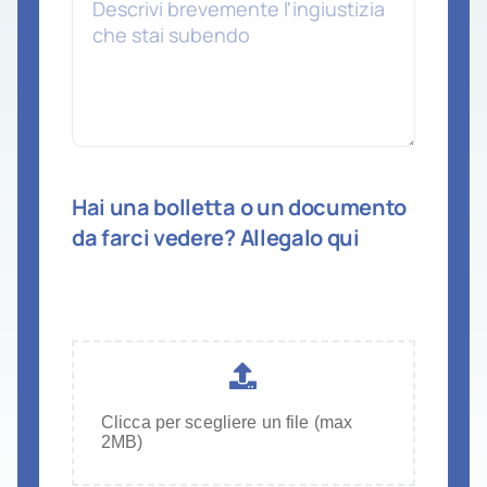
Hai una bolletta o un documento
da farci vedere? Allegalo qui
Allegati
Clicca per scegliere un file (max
2MB)