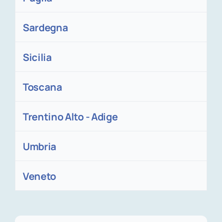
Sardegna
Sicilia
Toscana
Trentino Alto - Adige
Umbria
Veneto