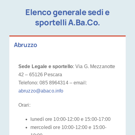
Elenco generale sedi e
sportelli A.Ba.Co.
Abruzzo
Sede Legale e sportello
: Via G. Mezzanotte
42 – 65126 Pescara
Telefono: 085 8964314‬ – email:
abruzzo@abaco.info
Orari:
lunedì ore 10:00-12:00 e 15:00-17:00
mercoledì ore 10:00-12:00 e 15:00-