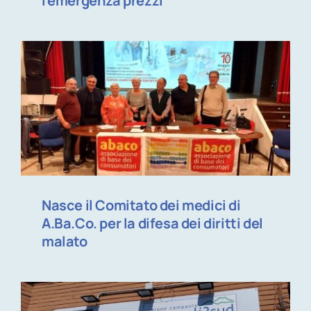
l’emergenza prezzi
Nasce il Comitato dei medici di
A.Ba.Co. per la difesa dei diritti del
malato