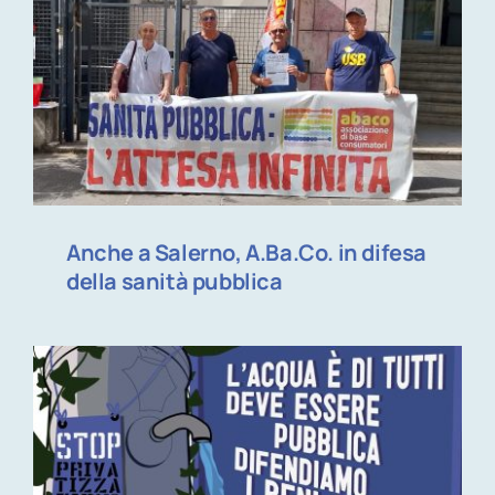
Anche a Salerno, A.Ba.Co. in difesa
della sanità pubblica