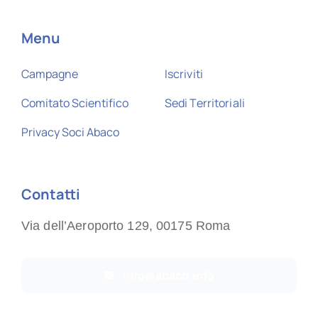
Menu
Campagne
Iscriviti
Comitato Scientifico
Sedi Territoriali
Privacy Soci Abaco
Contatti
Via dell’Aeroporto 129, 00175 Roma
info@abaco.info