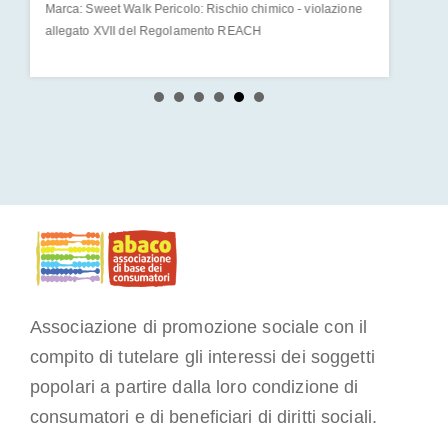
Marca: Sweet Walk Pericolo: Rischio chimico - violazione
Marca: Se
allegato XVII del Regolamento REACH
allegato
Associazione di promozione sociale con il
compito di tutelare gli interessi dei soggetti
popolari a partire dalla loro condizione di
consumatori e di beneficiari di diritti sociali.