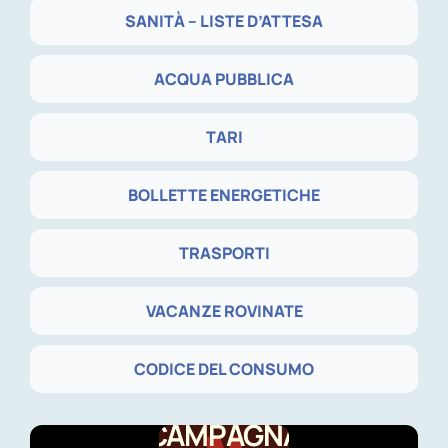
SANITÀ – LISTE D’ATTESA
ACQUA PUBBLICA
TARI
BOLLETTE ENERGETICHE
TRASPORTI
VACANZE ROVINATE
CODICE DEL CONSUMO
CAMPAGNA