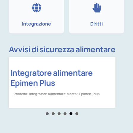
Integrazione
Diritti
Avvisi di sicurezza alimentare
Integratore alimentare
Prod
Epimen Plus
Prodotto:
Prodotto: Integratore alimentare Marca: Epimen Plus