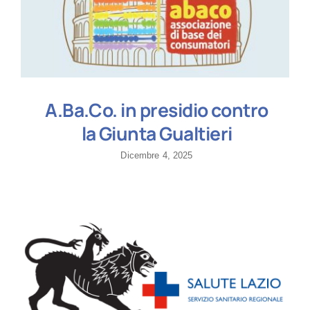
A.Ba.Co. in presidio contro
la Giunta Gualtieri
Dicembre 4, 2025