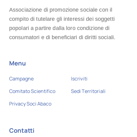
Associazione di promozione sociale con il
compito di tutelare gli interessi dei soggetti
popolari a partire dalla loro condizione di
consumatori e di beneficiari di diritti sociali.
Menu
Campagne
Iscriviti
Comitato Scientifico
Sedi Territoriali
Privacy Soci Abaco
Contatti