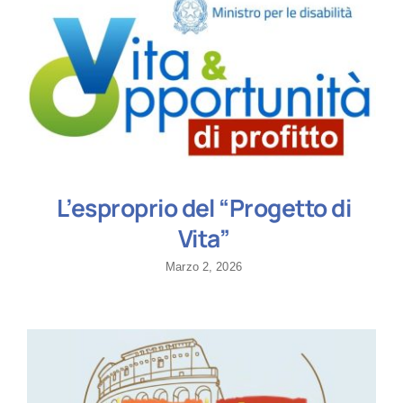
L’esproprio del “Progetto di
Vita”
Marzo 2, 2026