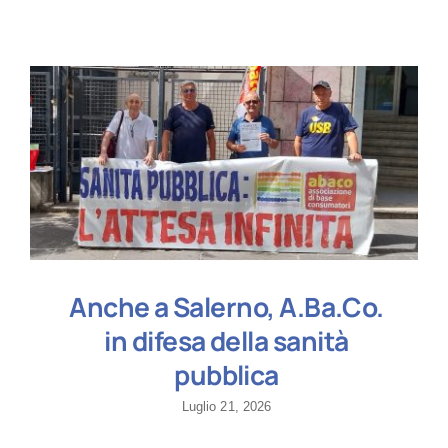
Anche a Salerno, A.Ba.Co.
in difesa della sanità
pubblica
Luglio 21, 2026