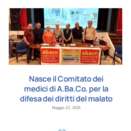
Nasce il Comitato dei
medici di A.Ba.Co. per la
difesa dei diritti del malato
Maggio 22, 2026