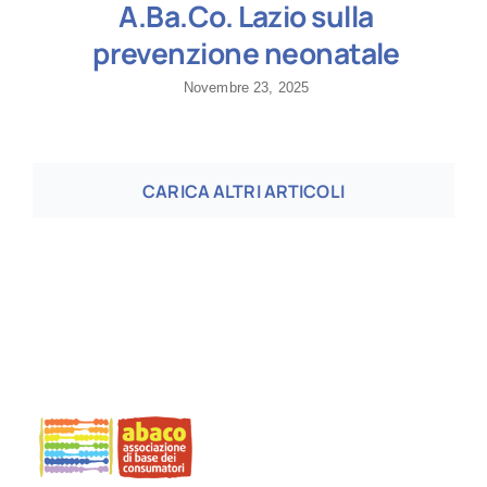
A.Ba.Co. Lazio sulla
prevenzione neonatale
Novembre 23, 2025
CARICA ALTRI ARTICOLI