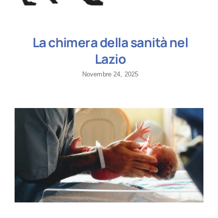
La chimera della sanità nel
Lazio
Novembre 24, 2025