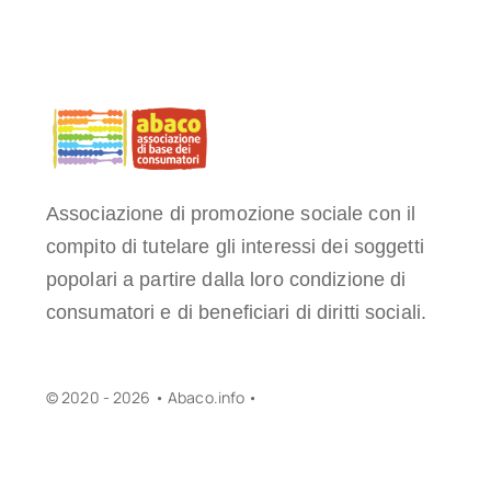
Associazione di promozione sociale con il
compito di tutelare gli interessi dei soggetti
popolari a partire dalla loro condizione di
consumatori e di beneficiari di diritti sociali.
© 2020 - 2026 • Abaco.info •