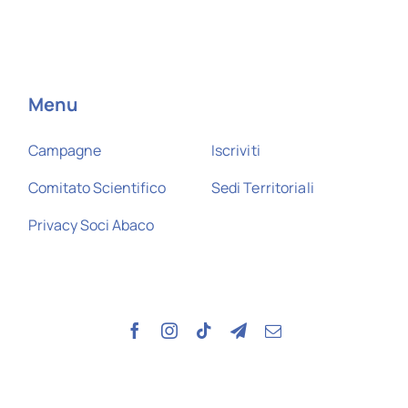
Menu
Campagne
Iscriviti
Comitato Scientifico
Sedi Territoriali
Privacy Soci Abaco