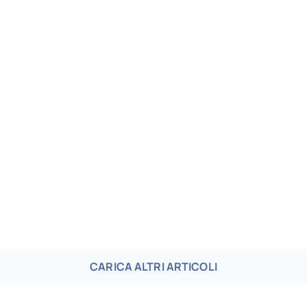
CARICA ALTRI ARTICOLI