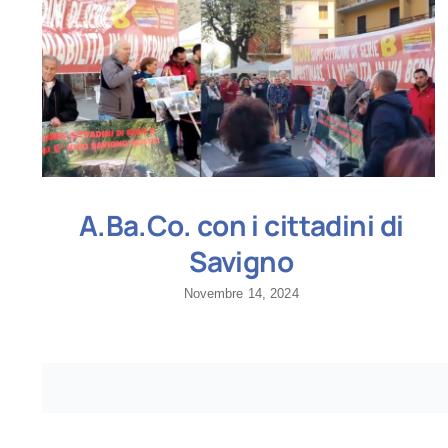
A.Ba.Co. con i cittadini di
Savigno
Novembre 14, 2024