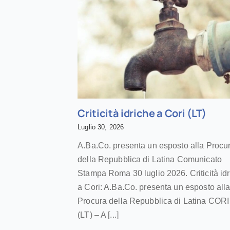
Criticità idriche a Cori (LT)
Luglio 30, 2026
A.Ba.Co. presenta un esposto alla Procu
della Repubblica di Latina Comunicato
Stampa Roma 30 luglio 2026. Criticità id
a Cori: A.Ba.Co. presenta un esposto all
Procura della Repubblica di Latina CORI
(LT) – A [...]