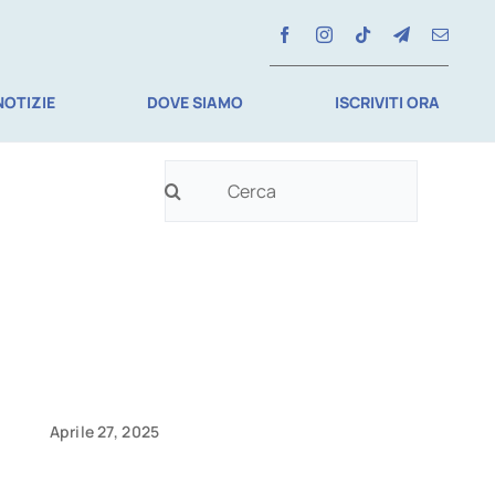
NOTIZIE
DOVE SIAMO
ISCRIVITI ORA
Cerca
per:
Aprile 27, 2025