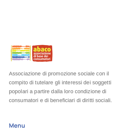
Associazione di promozione sociale con il
compito di tutelare gli interessi dei soggetti
popolari a partire dalla loro condizione di
consumatori e di beneficiari di diritti sociali.
Menu