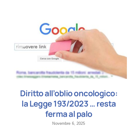
Diritto all’oblio oncologico:
la Legge 193/2023 … resta
ferma al palo
Novembre 6, 2025