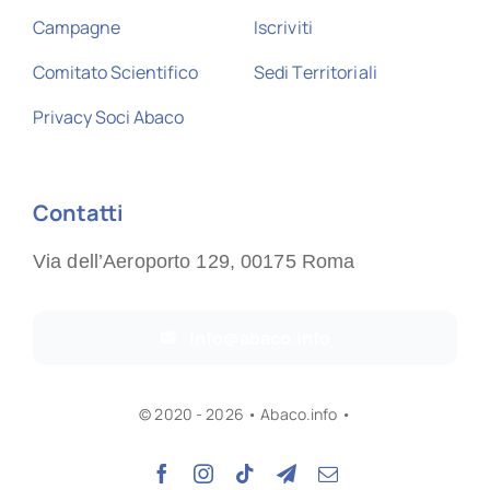
Campagne
Iscriviti
Comitato Scientifico
Sedi Territoriali
Privacy Soci Abaco
Contatti
Via dell’Aeroporto 129, 00175 Roma
info@abaco.info
© 2020 - 2026 • Abaco.info •