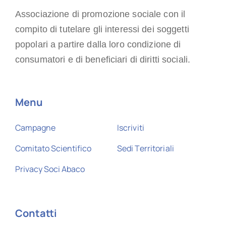
Associazione di promozione sociale con il
compito di tutelare gli interessi dei soggetti
popolari a partire dalla loro condizione di
consumatori e di beneficiari di diritti sociali.
Menu
Campagne
Iscriviti
Comitato Scientifico
Sedi Territoriali
Privacy Soci Abaco
Contatti