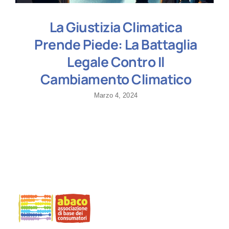
La Giustizia Climatica
Prende Piede: La Battaglia
Legale Contro Il
Cambiamento Climatico
Marzo 4, 2024