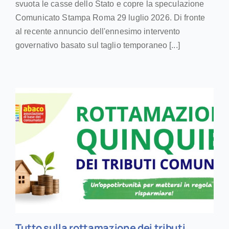
svuota le casse dello Stato e copre la speculazione
Comunicato Stampa Roma 29 luglio 2026. Di fronte
al recente annuncio dell'ennesimo intervento
governativo basato sul taglio temporaneo [...]
Tutto sulla rottamazione dei tributi