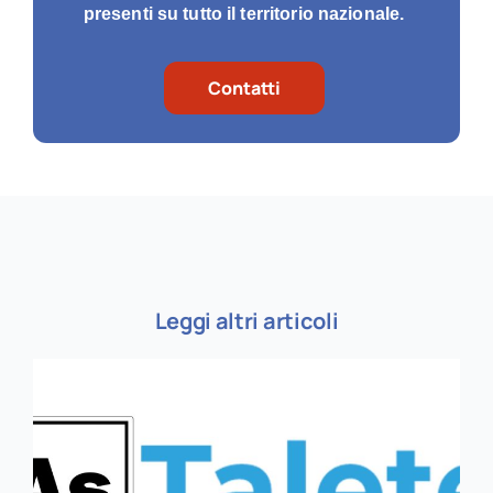
presenti su tutto il territorio nazionale.
Contatti
Leggi altri articoli