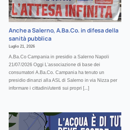
Anche a Salerno, A.Ba.Co. in difesa della
sanità pubblica
Luglio 21, 2026
A.Ba.Co Campania in presidio a Salerno Napoli
21/07/2026 Oggi L'associazione di base dei
consumatori A.Ba.Co. Campania ha tenuto un
presidio dinanzi alla ASL di Salerno in via Nizza per
informare i cittadini/utenti sui propri [...]