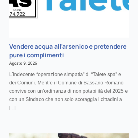
Vendere acqua all’arsenico e pretendere
pure i complimenti
Agosto 9, 2026
L'indecente “operazione simpatia” di “Talete spa” e
dei Comuni. Mentre il Comune di Bassano Romano
convive con un’ordinanza di non potabilità del 2025 e
con un Sindaco che non solo scoraggia i cittadini a
[...]