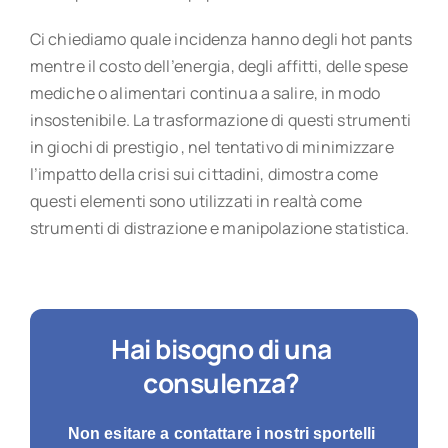
Ci chiediamo quale incidenza hanno degli hot pants
mentre il costo dell’energia, degli affitti, delle spese
mediche o alimentari continua a salire, in modo
insostenibile. La trasformazione di questi strumenti
in giochi di prestigio , nel tentativo di minimizzare
l’impatto della crisi sui cittadini, dimostra come
questi elementi sono utilizzati in realtà come
strumenti di distrazione e manipolazione statistica.
Hai bisogno di una
consulenza?
Non esitare a contattare i nostri sportelli