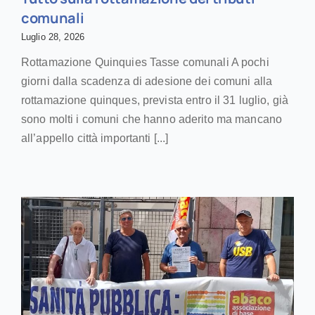
comunali
Luglio 28, 2026
Rottamazione Quinquies Tasse comunali A pochi
giorni dalla scadenza di adesione dei comuni alla
rottamazione quinques, prevista entro il 31 luglio, già
sono molti i comuni che hanno aderito ma mancano
all’appello città importanti [...]