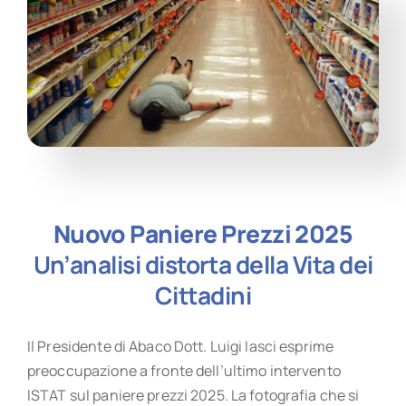
Nuovo Paniere Prezzi 2025
Un’analisi distorta della Vita dei
Cittadini
Il Presidente di Abaco Dott. Luigi Iasci esprime
preoccupazione a fronte dell’ultimo intervento
ISTAT sul paniere prezzi 2025. La fotografia che si