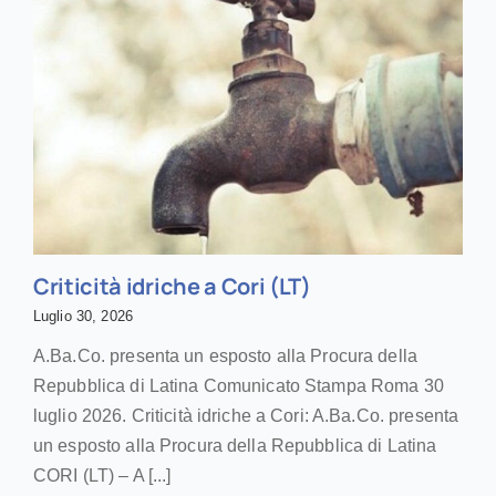
Criticità idriche a Cori (LT)
Luglio 30, 2026
A.Ba.Co. presenta un esposto alla Procura della
Repubblica di Latina Comunicato Stampa Roma 30
luglio 2026. Criticità idriche a Cori: A.Ba.Co. presenta
un esposto alla Procura della Repubblica di Latina
CORI (LT) – A [...]