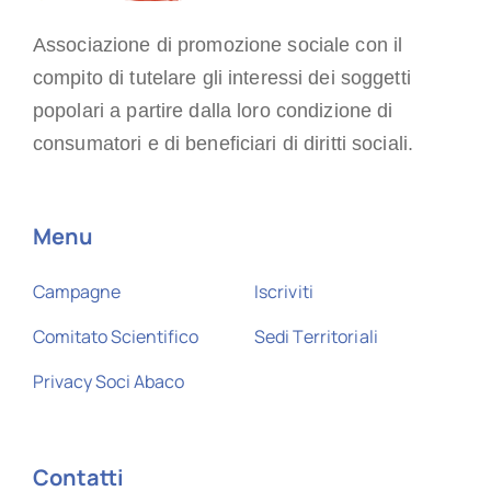
Associazione di promozione sociale con il
compito di tutelare gli interessi dei soggetti
popolari a partire dalla loro condizione di
consumatori e di beneficiari di diritti sociali.
Menu
Campagne
Iscriviti
Comitato Scientifico
Sedi Territoriali
Privacy Soci Abaco
Contatti