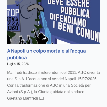
A Napoli un colpo mortale all’acqua
pubblica
Luglio 15, 2026
Manfredi tradisce il referendum del 2011: ABC diventa
una S.p.A. L’acqua non si vende! Napoli 15/07/2026
Con la trasformazione di ABC in una Società per
Azioni (S.p.A.), la Giunta guidata dal sindaco
Gaetano Manfredi [...]