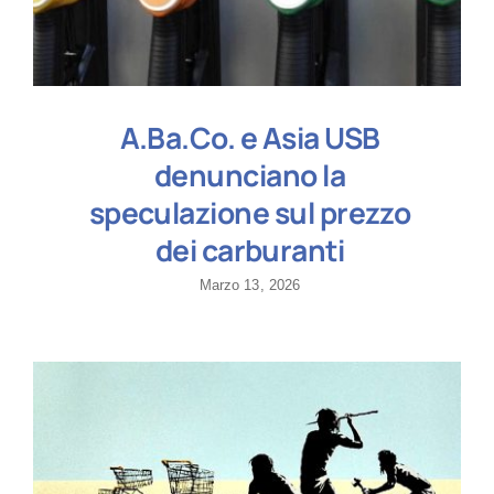
A.Ba.Co. e Asia USB
denunciano la
speculazione sul prezzo
dei carburanti
Marzo 13, 2026