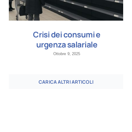
Crisi dei consumi e
urgenza salariale
Ottobre 9, 2025
CARICA ALTRI ARTICOLI