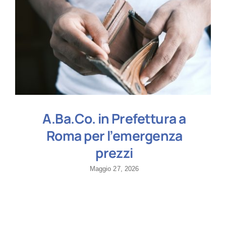
A.Ba.Co. in Prefettura a
Roma per l’emergenza
prezzi
Maggio 27, 2026