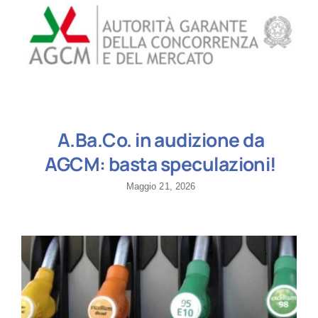
A.Ba.Co. in audizione da
AGCM: basta speculazioni!
Maggio 21, 2026