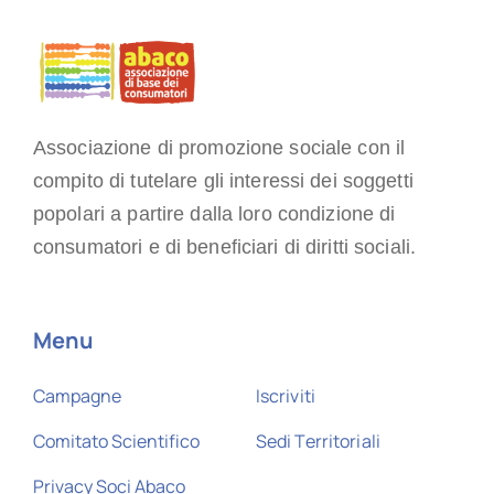
Associazione di promozione sociale con il
compito di tutelare gli interessi dei soggetti
popolari a partire dalla loro condizione di
consumatori e di beneficiari di diritti sociali.
Menu
Campagne
Iscriviti
Comitato Scientifico
Sedi Territoriali
Privacy Soci Abaco