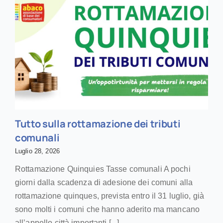
Tutto sulla rottamazione dei tributi
comunali
Luglio 28, 2026
Rottamazione Quinquies Tasse comunali A pochi
giorni dalla scadenza di adesione dei comuni alla
rottamazione quinques, prevista entro il 31 luglio, già
sono molti i comuni che hanno aderito ma mancano
all’appello città importanti [...]