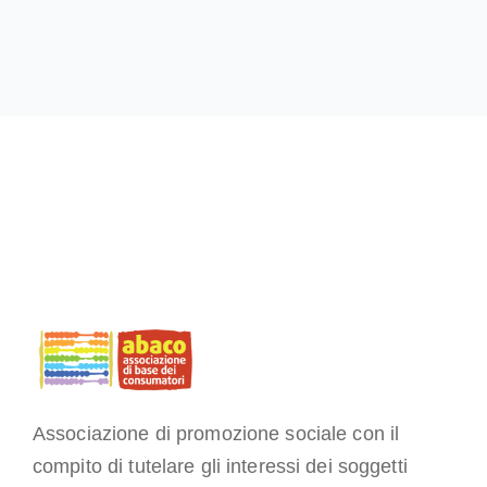
Associazione di promozione sociale con il
compito di tutelare gli interessi dei soggetti