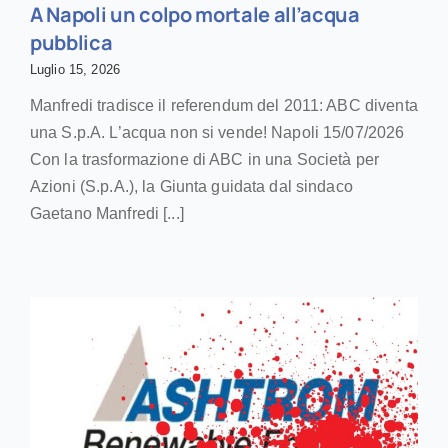
A Napoli un colpo mortale all’acqua
pubblica
Luglio 15, 2026
Manfredi tradisce il referendum del 2011: ABC diventa
una S.p.A. L’acqua non si vende! Napoli 15/07/2026
Con la trasformazione di ABC in una Società per
Azioni (S.p.A.), la Giunta guidata dal sindaco
Gaetano Manfredi [...]