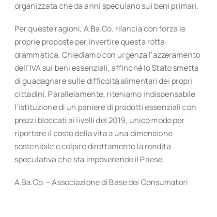
organizzata che da anni speculano sui beni primari.
Per queste ragioni, A.Ba.Co. rilancia con forza le
proprie proposte per invertire questa rotta
drammatica. Chiediamo con urgenza l’azzeramento
dell’IVA sui beni essenziali, affinché lo Stato smetta
di guadagnare sulle difficoltà alimentari dei propri
cittadini. Parallelamente, riteniamo indispensabile
l’istituzione di un paniere di prodotti essenziali con
prezzi bloccati ai livelli del 2019, unico modo per
riportare il costo della vita a una dimensione
sostenibile e colpire direttamente la rendita
speculativa che sta impoverendo il Paese.
A.Ba.Co. – Associazione di Base dei Consumatori