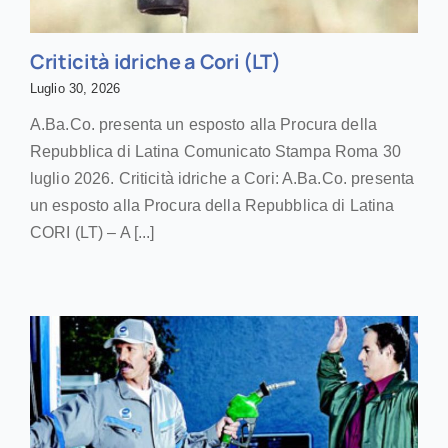
Criticità idriche a Cori (LT)
Luglio 30, 2026
A.Ba.Co. presenta un esposto alla Procura della
Repubblica di Latina Comunicato Stampa Roma 30
luglio 2026. Criticità idriche a Cori: A.Ba.Co. presenta
un esposto alla Procura della Repubblica di Latina
CORI (LT) – A [...]