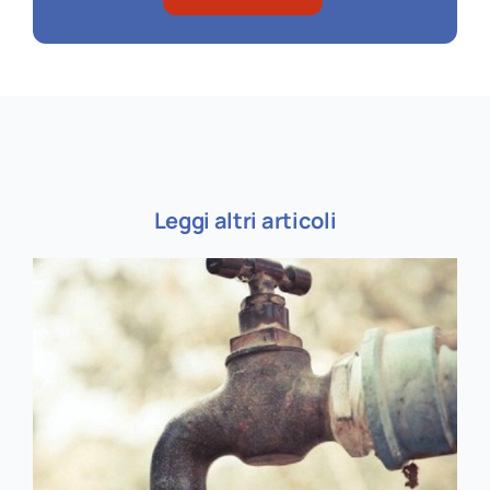
Leggi altri articoli