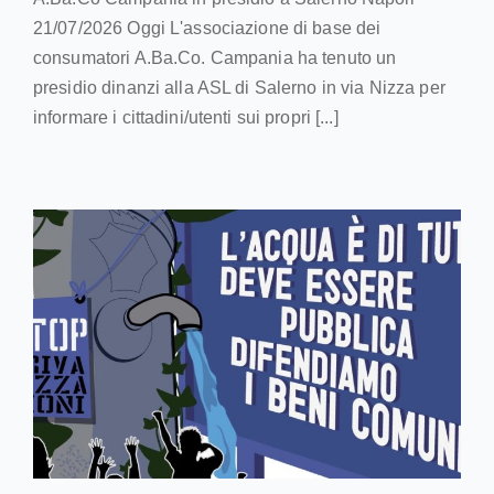
21/07/2026 Oggi L'associazione di base dei
consumatori A.Ba.Co. Campania ha tenuto un
presidio dinanzi alla ASL di Salerno in via Nizza per
informare i cittadini/utenti sui propri [...]