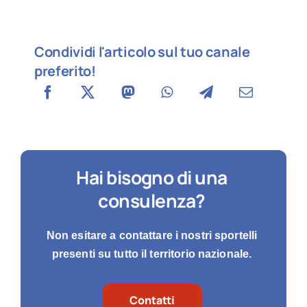
Condividi l'articolo sul tuo canale
preferito!
Hai bisogno di una
consulenza?
Non esitare a contattare i nostri sportelli
presenti su tutto il territorio nazionale.
Contatti