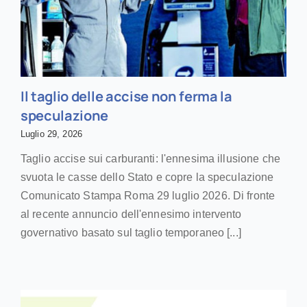
Il taglio delle accise non ferma la
speculazione
Luglio 29, 2026
Taglio accise sui carburanti: l'ennesima illusione che
svuota le casse dello Stato e copre la speculazione
Comunicato Stampa Roma 29 luglio 2026. Di fronte
al recente annuncio dell'ennesimo intervento
governativo basato sul taglio temporaneo [...]