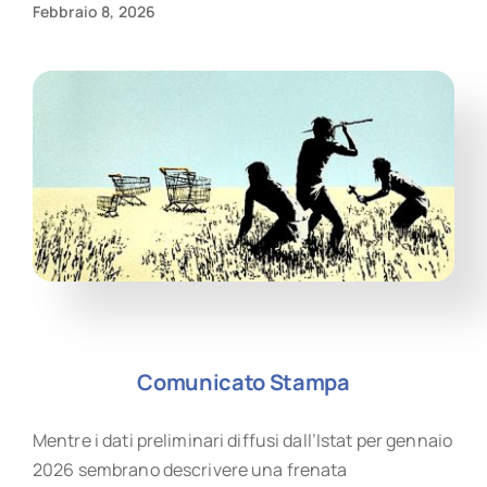
Febbraio 8, 2026
Comunicato Stampa
Mentre i dati preliminari diffusi dall’Istat per gennaio
2026 sembrano descrivere una frenata