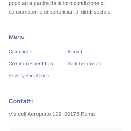
popolari a partire dalla loro condizione di
consumatori e di beneficiari di diritti sociali.
Menu
Campagne
Iscriviti
Comitato Scientifico
Sedi Territoriali
Privacy Soci Abaco
Contatti
Via dell’Aeroporto 129, 00175 Roma