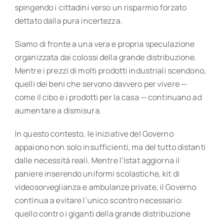
spingendo i cittadini verso un risparmio forzato
dettato dalla pura incertezza.
Siamo di fronte a una vera e propria speculazione
organizzata dai colossi della grande distribuzione.
Mentre i prezzi di molti prodotti industriali scendono,
quelli dei beni che servono davvero per vivere —
come il cibo e i prodotti per la casa — continuano ad
aumentare a dismisura.
In questo contesto, le iniziative del Governo
appaiono non solo insufficienti, ma del tutto distanti
dalle necessità reali. Mentre l’Istat aggiorna il
paniere inserendo uniformi scolastiche, kit di
videosorveglianza e ambulanze private, il Governo
continua a evitare l’unico scontro necessario:
quello contro i giganti della grande distribuzione