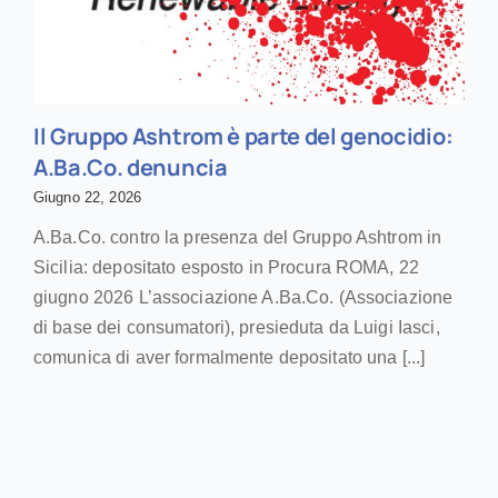
Il Gruppo Ashtrom è parte del genocidio:
A.Ba.Co. denuncia
Giugno 22, 2026
A.Ba.Co. contro la presenza del Gruppo Ashtrom in
Sicilia: depositato esposto in Procura ROMA, 22
giugno 2026 L’associazione A.Ba.Co. (Associazione
di base dei consumatori), presieduta da Luigi Iasci,
comunica di aver formalmente depositato una [...]