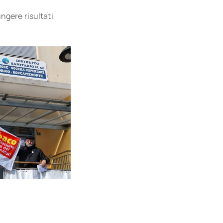
ungere risultati