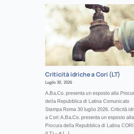
Criticità idriche a Cori (LT)
Luglio 30, 2026
A.Ba.Co. presenta un esposto alla Procu
della Repubblica di Latina Comunicato
Stampa Roma 30 luglio 2026. Criticità id
a Cori: A.Ba.Co. presenta un esposto all
Procura della Repubblica di Latina CORI
(LT) – A [...]