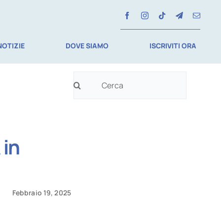
NOTIZIE
DOVE SIAMO
ISCRIVITI ORA
Cerca
per:
 in
Febbraio 19, 2025