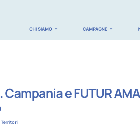
CHI SIAMO
CAMPAGNE
. Campania e FUTUR AMA
o
•
Territori