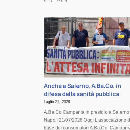
Anche a Salerno, A.Ba.Co. in
difesa della sanità pubblica
Luglio 21, 2026
A.Ba.Co Campania in presidio a Salerno
Napoli 21/07/2026 Oggi L'associazione d
base dei consumatori A.Ba.Co. Campani