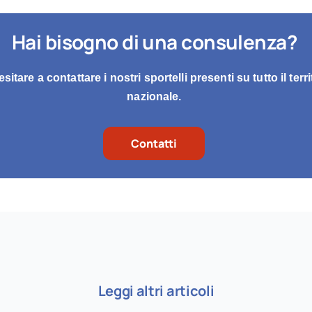
Hai bisogno di una consulenza?
sitare a contattare i nostri sportelli presenti su tutto il terri
nazionale.
Contatti
Leggi altri articoli