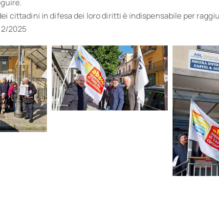
eguire.
i cittadini in difesa dei loro diritti è indispensabile per raggi
/02/2025