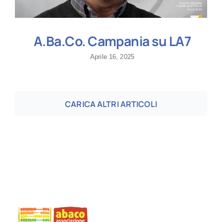
A.Ba.Co. Campania su LA7
Aprile 16, 2025
CARICA ALTRI ARTICOLI