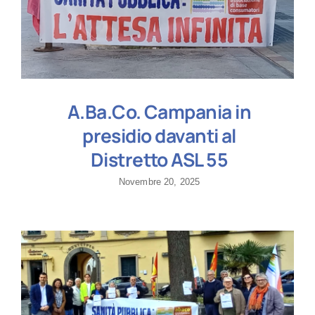
A.Ba.Co. Campania in
presidio davanti al
Distretto ASL 55
Novembre 20, 2025