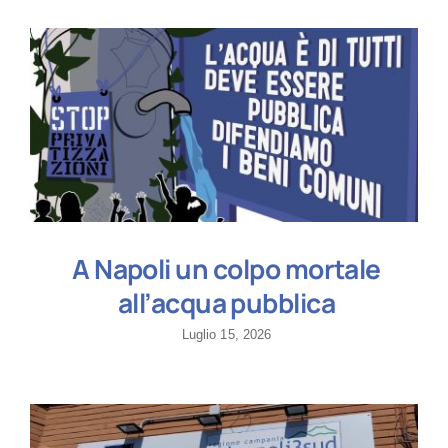
A Napoli un colpo mortale
all’acqua pubblica
Luglio 15, 2026