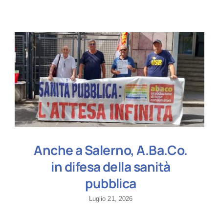
Anche a Salerno, A.Ba.Co.
in difesa della sanità
pubblica
Luglio 21, 2026