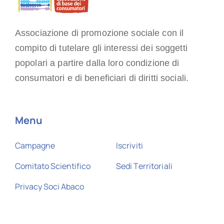
Associazione di promozione sociale con il
compito di tutelare gli interessi dei soggetti
popolari a partire dalla loro condizione di
consumatori e di beneficiari di diritti sociali.
Menu
Campagne
Iscriviti
Comitato Scientifico
Sedi Territoriali
Privacy Soci Abaco